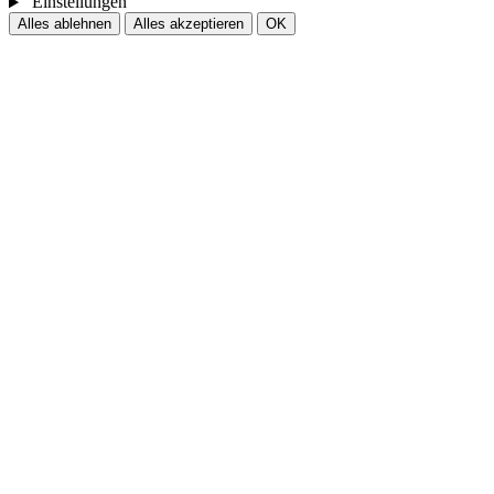
Einstellungen
Alles ablehnen
Alles akzeptieren
OK