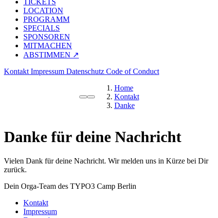
TICKETS
LOCATION
PROGRAMM
SPECIALS
SPONSOREN
MITMACHEN
ABSTIMMEN ↗
Kontakt
Impressum
Datenschutz
Code of Conduct
Home
Kontakt
Danke
Danke für deine Nachricht
Vielen Dank für deine Nachricht. Wir melden uns in Kürze bei Dir
zurück.
Dein Orga-Team des TYPO3 Camp Berlin
Kontakt
Impressum