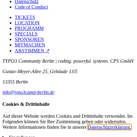
Datenschutz
Code of Conduct
TICKETS
LOCATION
PROGRAMM
SPECIALS
SPONSOREN
MITMACHEN
ABSTIMMEN ↗
TYPO3 Community Berlin | coding. powerful. systems. CPS GmbH
Gustav-Meyer-Allee 25, Gebäude 13/5
13355 Berlin
info@typo3camp-berlin.de
Cookies & Drittinhalte
Auf dieser Website werden Cookies und Drittinhalte verwendet. Im
Folgenden können Sie Ihre Zustimmung geben oder widerrufen.
Weitere Informationen finden Sie in unserer
Datenschutzerklärung.