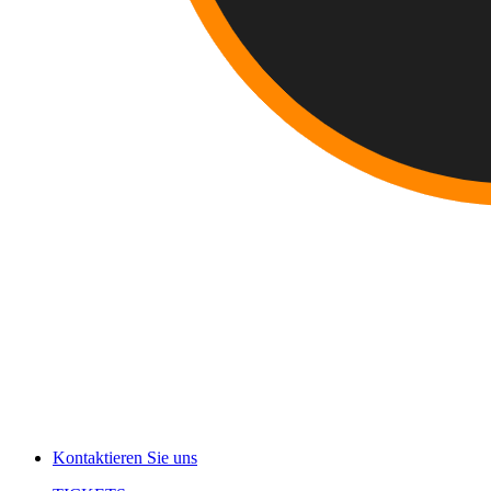
Kontaktieren Sie uns