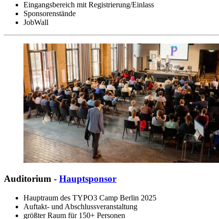
Eingangsbereich mit Registrierung/Einlass
Sponsorenstände
JobWall
Auditorium -
Hauptsponsor
Hauptraum des TYPO3 Camp Berlin 2025
Auftakt- und Abschlussveranstaltung
größter Raum für 150+ Personen