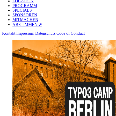
LOCATION
PROGRAMM
SPECIALS
SPONSOREN
MITMACHEN
ABSTIMMEN ↗
Kontakt
Impressum
Datenschutz
Code of Conduct