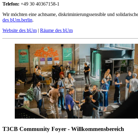
Telefon:
+49 30 40367158-1
Wir möchten eine achtsame, diskriminierungssensible und solidarische 
des bUm.berlin
.
Website des bUm
|
Räume des bUm
T3CB Community Foyer -
Willkommensbereich