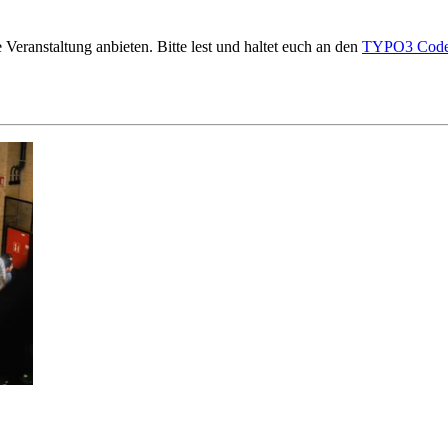
Veranstaltung anbieten. Bitte lest und haltet euch an den
TYPO3 Code 