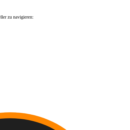
ler zu navigieren: