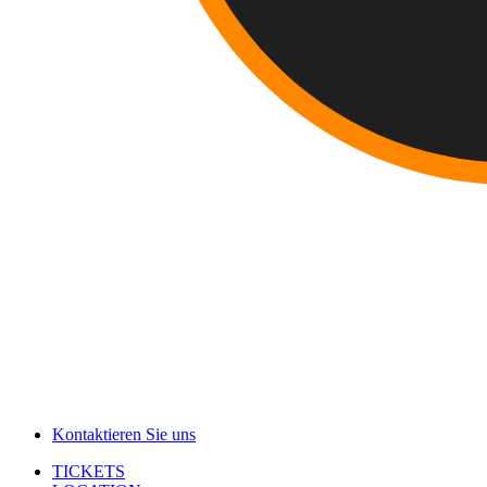
Kontaktieren Sie uns
TICKETS