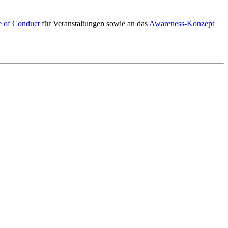
of Conduct
für Veranstaltungen sowie an das
Awareness-Konzept