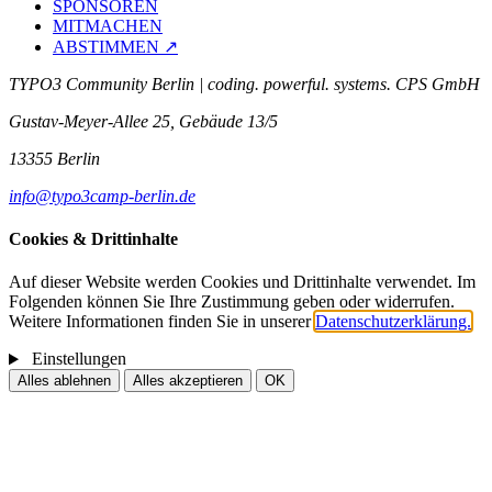
SPONSOREN
MITMACHEN
ABSTIMMEN ↗
TYPO3 Community Berlin | coding. powerful. systems. CPS GmbH
Gustav-Meyer-Allee 25, Gebäude 13/5
13355 Berlin
info@typo3camp-berlin.de
Cookies & Drittinhalte
Auf dieser Website werden Cookies und Drittinhalte verwendet. Im
Folgenden können Sie Ihre Zustimmung geben oder widerrufen.
Weitere Informationen finden Sie in unserer
Datenschutzerklärung.
Einstellungen
Alles ablehnen
Alles akzeptieren
OK