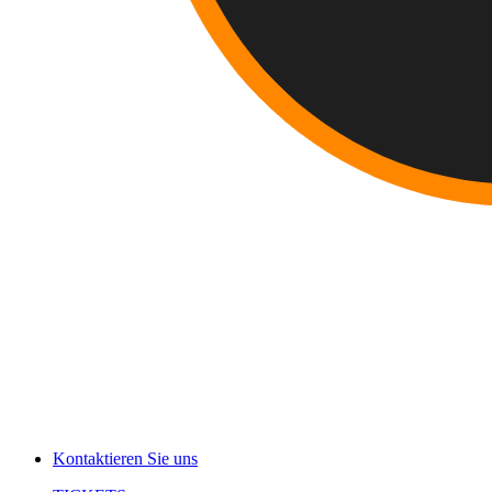
Kontaktieren Sie uns